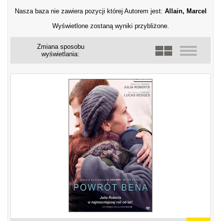
Nasza baza nie zawiera pozycji której Autorem jest:
Allain, Marcel
Wyświetlone zostaną wyniki przybliżone.
Zmiana sposobu
wyświetlania: