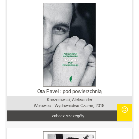
Ota Pavel : pod powierzchnią
Kaczorowski, Aleksander
Wołowiec : Wydawnictwo Czarne, 2018.
zobacz szczegóły