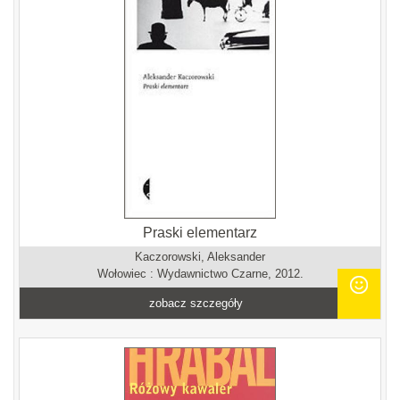
Praski elementarz
Kaczorowski, Aleksander
Wołowiec : Wydawnictwo Czarne, 2012.
zobacz szczegóły