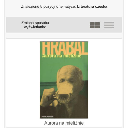
Znaleziono 8 pozycji o tematyce:
Literatura czeska
Zmiana sposobu
wyświetlania:
Aurora na mieliźnie