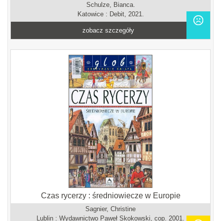
Schulze, Bianca.
Katowice : Debit, 2021.
zobacz szczegóły
Czas rycerzy : średniowiecze w Europie
Sagnier, Christine
Lublin : Wydawnictwo Paweł Skokowski, cop. 2001.