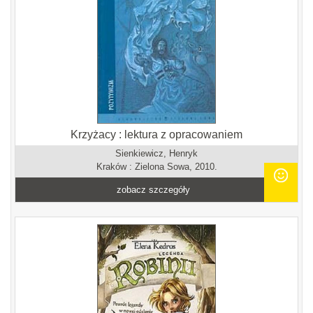
Krzyżacy : lektura z opracowaniem
Sienkiewicz, Henryk
Kraków : Zielona Sowa, 2010.
zobacz szczegóły