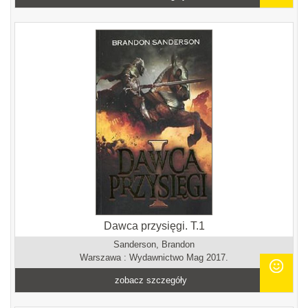
Dawca przysięgi. T.1
Sanderson, Brandon
Warszawa : Wydawnictwo Mag 2017.
zobacz szczegóły