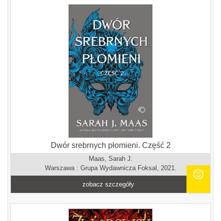
Dwór srebrnych płomieni. Część 2
Maas, Sarah J.
Warszawa : Grupa Wydawnicza Foksal, 2021.
zobacz szczegóły