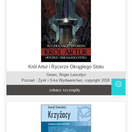
Król Artur i Rycerze Okrągłego Stołu
Green, Roger Lancelyn
Poznań : Zysk i S-ka Wydawnictwo, copyright 2018.
zobacz szczegóły