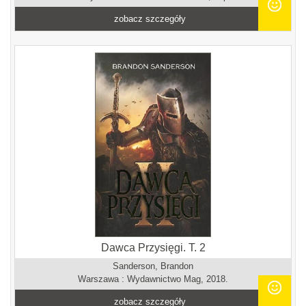
zobacz szczegóły
Dawca Przysięgi. T. 2
Sanderson, Brandon
Warszawa : Wydawnictwo Mag, 2018.
zobacz szczegóły