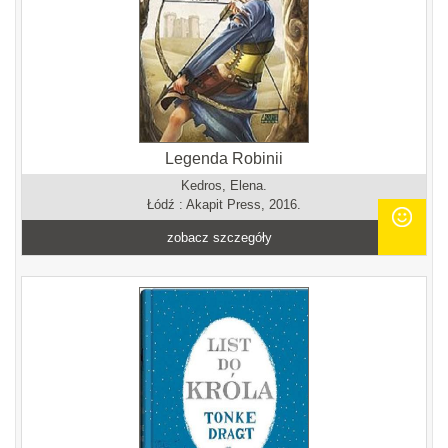
Legenda Robinii
Kedros, Elena.
Łódź : Akapit Press, 2016.
zobacz szczegóły