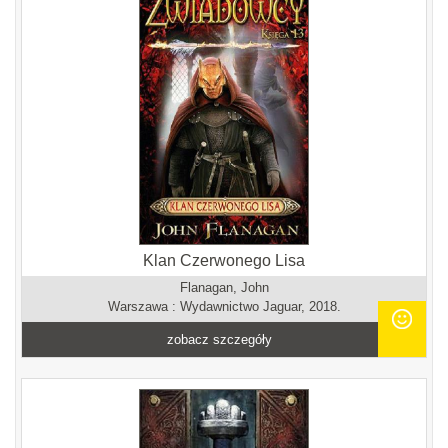
Klan Czerwonego Lisa
Flanagan, John
Warszawa : Wydawnictwo Jaguar, 2018.
zobacz szczegóły