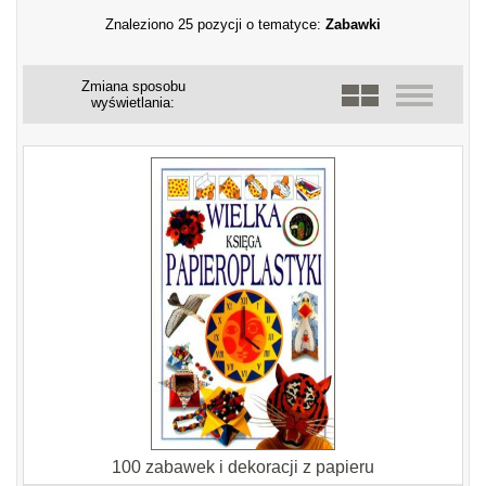
Znaleziono 25 pozycji o tematyce:
Zabawki
Zmiana sposobu
wyświetlania:
100 zabawek i dekoracji z papieru