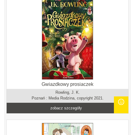
Gwiazdkowy prosiaczek
Rowling, J. K.
Poznań : Media Rodzina, copyright 2021.
zobacz szczegóły