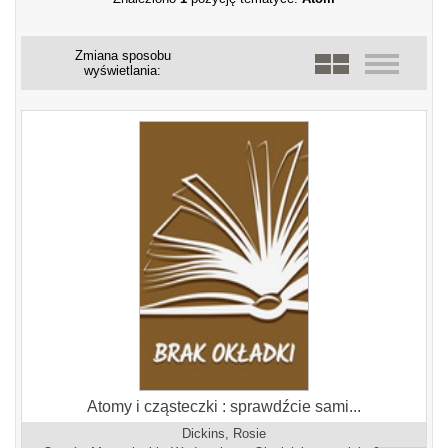
Zmiana sposobu
wyświetlania:
Atomy i cząsteczki : sprawdźcie sami...
Dickins, Rosie