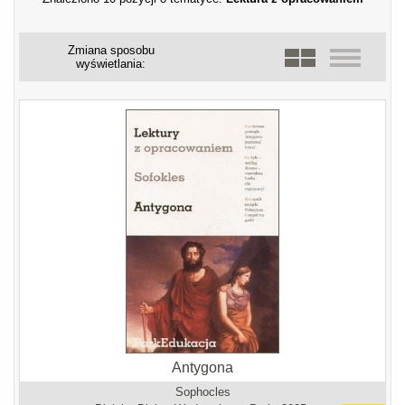
Zmiana sposobu
wyświetlania:
Antygona
Sophocles