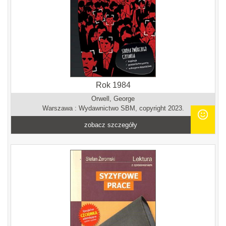
Rok 1984
Orwell, George
Warszawa : Wydawnictwo SBM, copyright 2023.
zobacz szczegóły