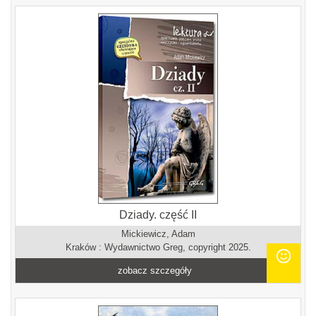
Dziady. część II
Mickiewicz, Adam
Kraków : Wydawnictwo Greg, copyright 2025.
zobacz szczegóły