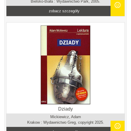
Bielsko-Biała : Wydawnictwo Park, 2005.
zobacz szczegóły
Dziady
Mickiewicz, Adam
Krakow : Wydawnictwo Greg, copyright 2025.