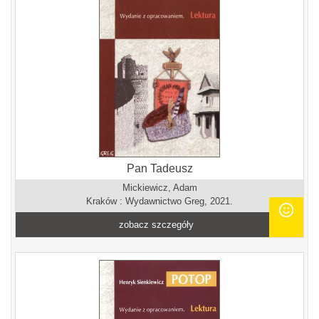
Pan Tadeusz
Mickiewicz, Adam
Kraków : Wydawnictwo Greg, 2021.
zobacz szczegóły