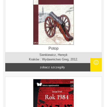
Potop
Sienkiewicz, Henryk
Kraków : Wydawnictwo Greg, 2012.
zobacz szczegóły