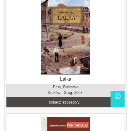
Lalka
Prus, Bolesław
Kraków : Greg, 2007.
zobacz szczegóły