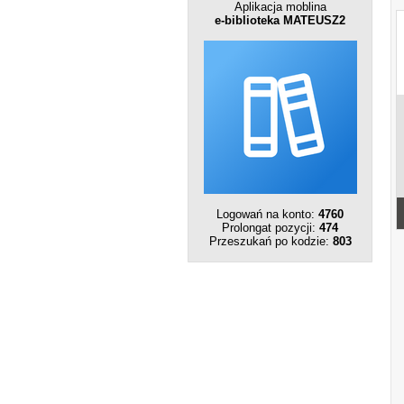
Aplikacja moblina
e-biblioteka MATEUSZ2
Logowań na konto:
4760
Prolongat pozycji:
474
Przeszukań po kodzie:
803