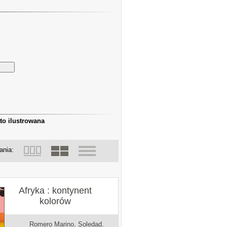
to ilustrowana
ania:
Afryka : kontynent
kolorów
Romero Marino, Soledad.