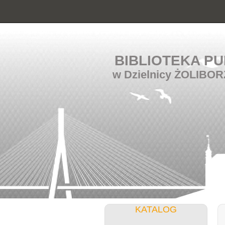
BIBLIOTEKA PU
w Dzielnicy ŻOLIBOR
KATALOG