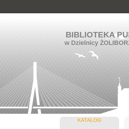
BIBLIOTEKA PU
w Dzielnicy ŻOLIBOR
KATALOG