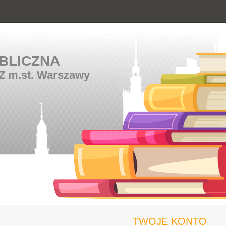
BLICZNA
Z m.st. Warszawy
TWOJE KONTO