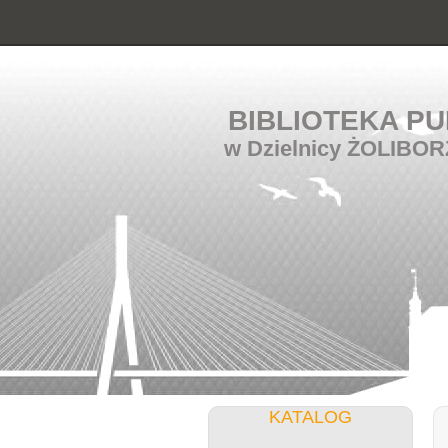
BIBLIOTEKA PU
w Dzielnicy ŻOLIBOR
KATALOG