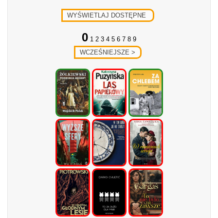
0
1 2 3 4 5 6 7 8 9