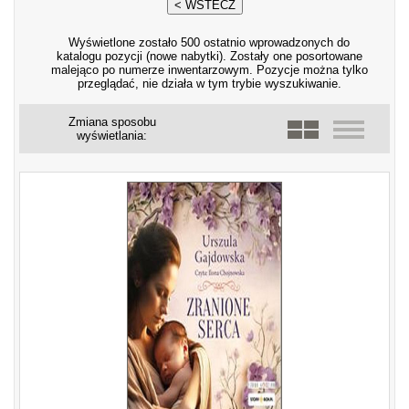
Wyświetlone zostało 500 ostatnio wprowadzonych do
katalogu pozycji (nowe nabytki). Zostały one posortowane
malejąco po numerze inwentarzowym. Pozycje można tylko
przeglądać, nie działa w tym trybie wyszukiwanie.
Zmiana sposobu
wyświetlania: