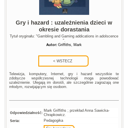
Gry i hazard : uzależnienia dzieci w
okresie dorastania
Tytuł oryginału: "Gambling and Gaming addications in adolscence
".
Autor:
Griffiths, Mark
Telewizja, komputery, Internet, gry i hazard wszystkie te
zdobycze współczesnej technologii moga powodować
uzależnienie. Ulegają im dorośli, ale szczególnie zagrażają one
młodym, rozwijającym się osobom.
Mark Griffiths ; przekład Anna Sawicka-
Odpowiedzialność:
Chrapkowicz.
Seria:
Pedagogika