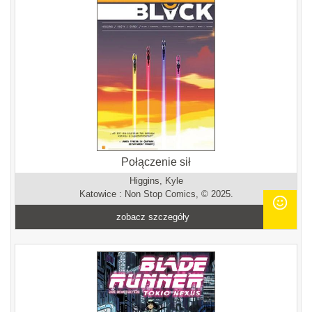
Połączenie sił
Higgins, Kyle
Katowice : Non Stop Comics, © 2025.
zobacz szczegóły