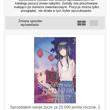
katalogu pozycji (nowe nabytki). Zostały one posortowane
malejąco po numerze inwentarzowym. Pozycje można tylko
przeglądać, nie działa w tym trybie wyszukiwanie.
Zmiana sposobu
wyświetlania:
Sprzedałem swoje życie za 10 000 jenów rocznie. 2