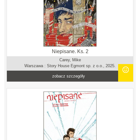
Niepisane. Ks. 2
Carey, Mike
Warszawa : Story House Egmont sp. z o.o., 2025.
zobacz szczegóły