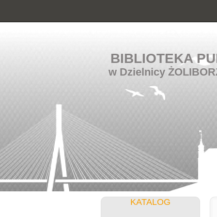
BIBLIOTEKA PU
w Dzielnicy ŻOLIBOR
KATALOG