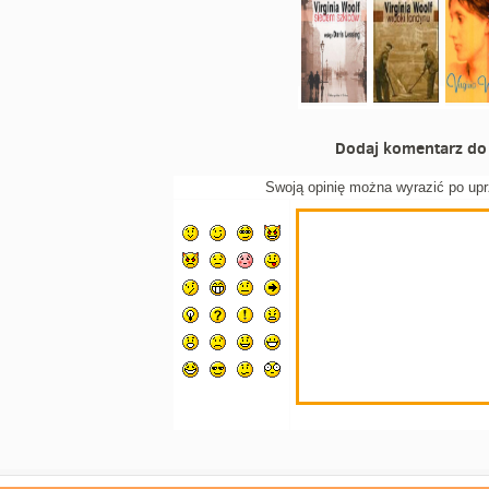
Dodaj komentarz do 
Swoją opinię można wyrazić po up