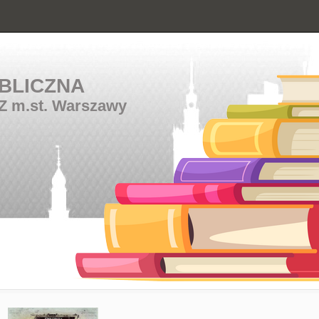
BLICZNA
Z m.st. Warszawy