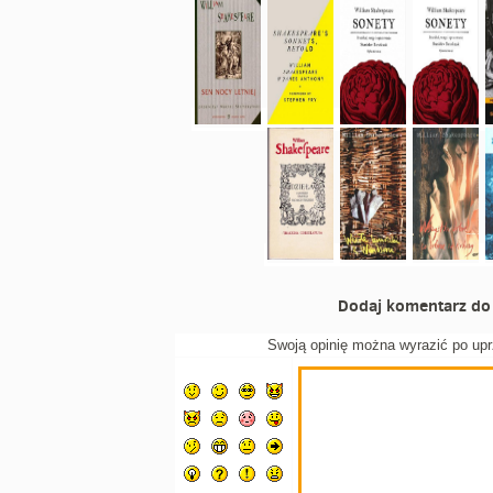
Dodaj komentarz do 
Swoją opinię można wyrazić po up