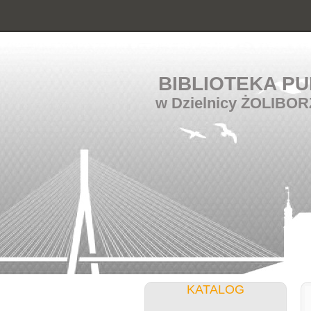
BIBLIOTEKA PU
w Dzielnicy ŻOLIBOR
KATALOG