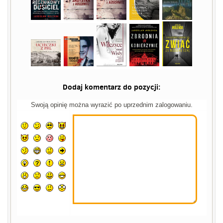
Dodaj komentarz do pozycji:
Swoją opinię można wyrazić po uprzednim zalogowaniu.