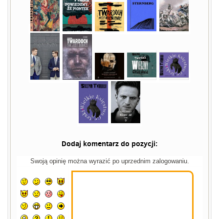
Dodaj komentarz do pozycji:
Swoją opinię można wyrazić po uprzednim zalogowaniu.