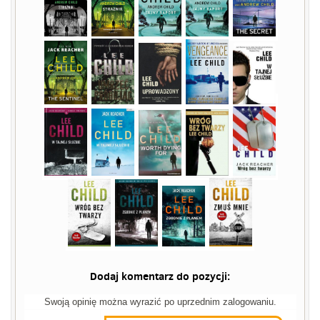
Dodaj komentarz do pozycji:
Swoją opinię można wyrazić po uprzednim zalogowaniu.