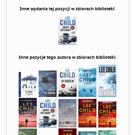
Inne wydania tej pozycji w zbiorach biblioteki:
Inne pozycje tego autora w zbiorach biblioteki: