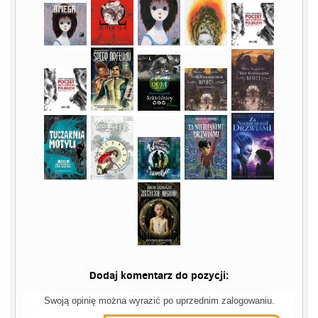
Dodaj komentarz do pozycji:
Swoją opinię można wyrazić po uprzednim zalogowaniu.