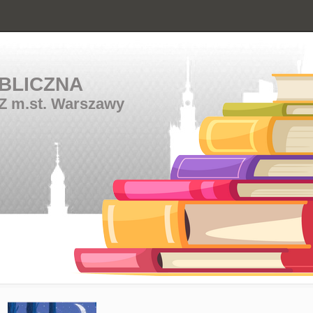
BLICZNA
Z m.st. Warszawy