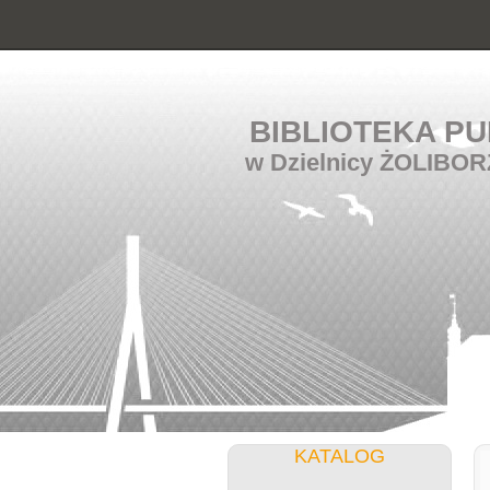
BIBLIOTEKA PU
w Dzielnicy ŻOLIBOR
KATALOG