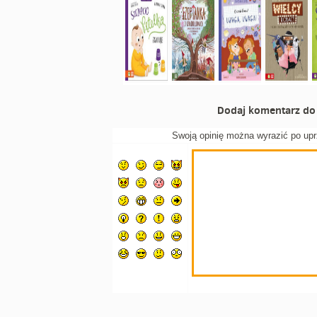
Dodaj komentarz do 
Swoją opinię można wyrazić po up