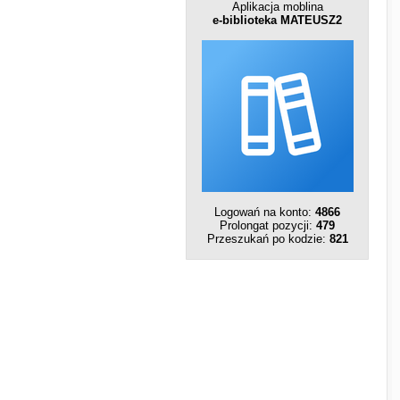
Aplikacja moblina
e-biblioteka MATEUSZ2
Logowań na konto:
4866
Prolongat pozycji:
479
Przeszukań po kodzie:
821