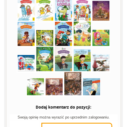
Dodaj komentarz do pozycji:
Swoją opinię można wyrazić po uprzednim zalogowaniu.