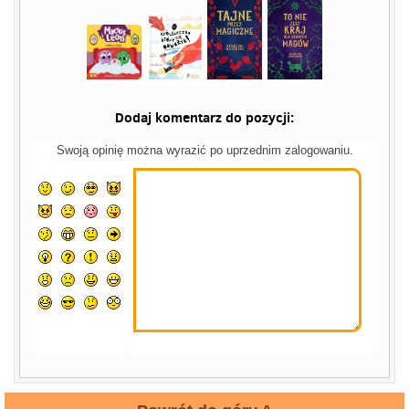
Dodaj komentarz do pozycji:
Swoją opinię można wyrazić po uprzednim zalogowaniu.