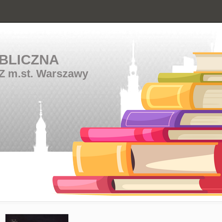
BLICZNA
Z m.st. Warszawy