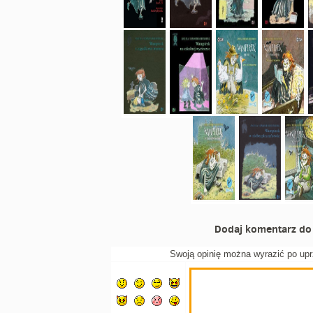
Dodaj komentarz do 
Swoją opinię można wyrazić po up