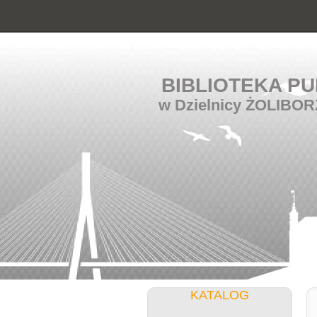
BIBLIOTEKA PU
w Dzielnicy ŻOLIBOR
KATALOG