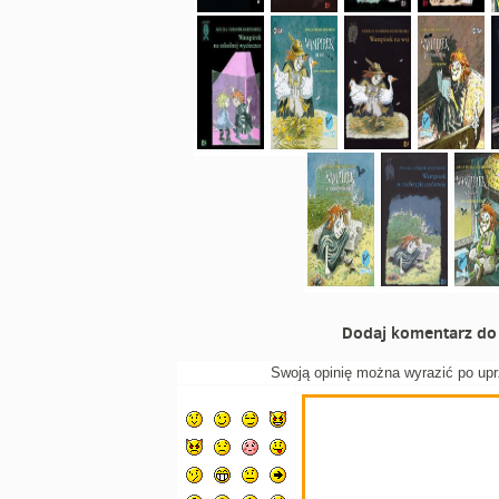
Dodaj komentarz do 
Swoją opinię można wyrazić po up