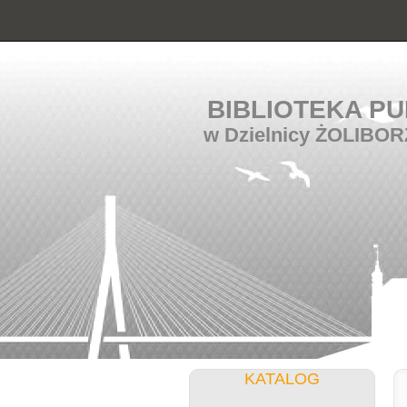
BIBLIOTEKA PU
w Dzielnicy ŻOLIBOR
KATALOG