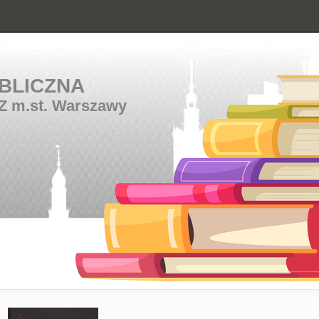
BLICZNA
Z m.st. Warszawy