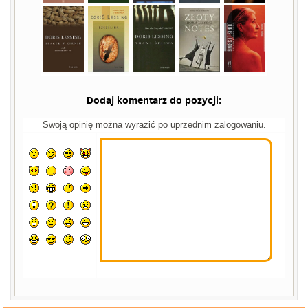
Dodaj komentarz do pozycji:
Swoją opinię można wyrazić po uprzednim zalogowaniu.