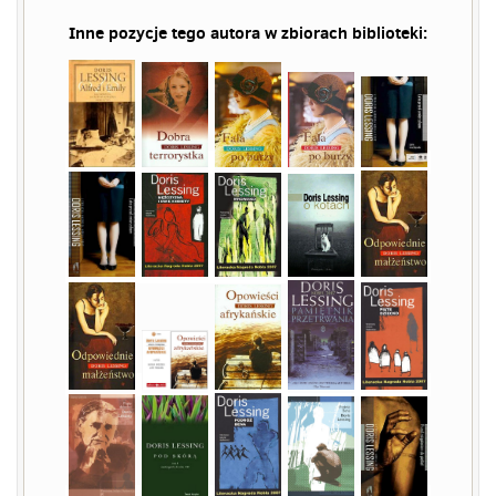
Inne pozycje tego autora w zbiorach biblioteki: