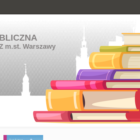
BLICZNA
Z m.st. Warszawy