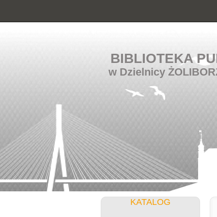
BIBLIOTEKA PU
w Dzielnicy ŻOLIBOR
KATALOG