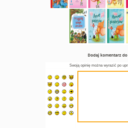
Dodaj komentarz do 
Swoją opinię można wyrazić po up