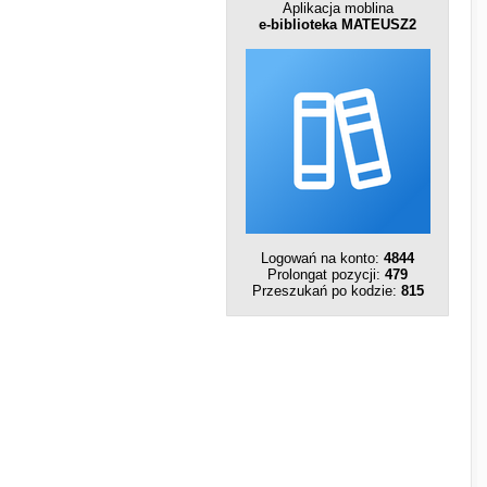
Aplikacja moblina
e-biblioteka MATEUSZ2
Logowań na konto:
4844
Prolongat pozycji:
479
Przeszukań po kodzie:
815