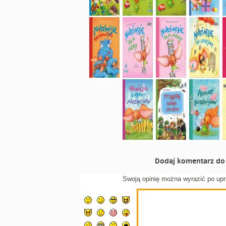
Dodaj komentarz do 
Swoją opinię można wyrazić po up