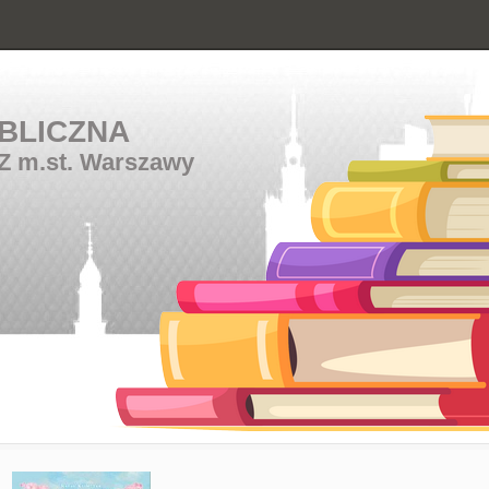
BLICZNA
Z m.st. Warszawy