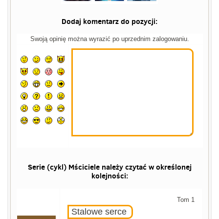
Dodaj komentarz do pozycji:
Swoją opinię można wyrazić po uprzednim zalogowaniu.
Serie (cykl) Mściciele należy czytać w określonej
kolejności:
Tom 1
Stalowe serce