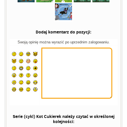
Dodaj komentarz do pozycji:
Swoją opinię można wyrazić po uprzednim zalogowaniu.
Serie (cykl) Kot Cukierek należy czytać w określonej
kolejności: