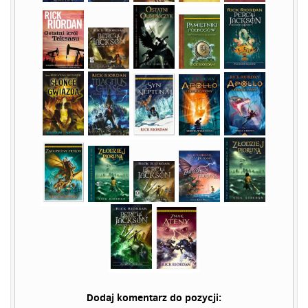
Dodaj komentarz do pozycji: