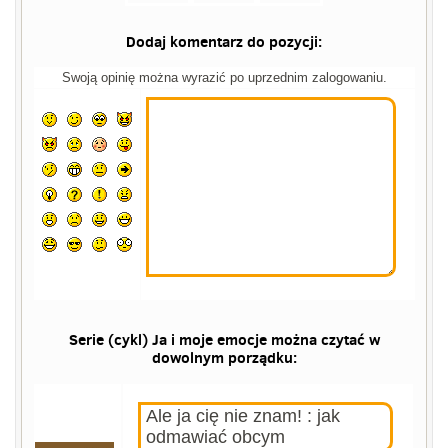
Dodaj komentarz do pozycji:
Swoją opinię można wyrazić po uprzednim zalogowaniu.
Serie (cykl) Ja i moje emocje można czytać w
dowolnym porządku:
Ale ja cię nie znam! : jak
odmawiać obcym