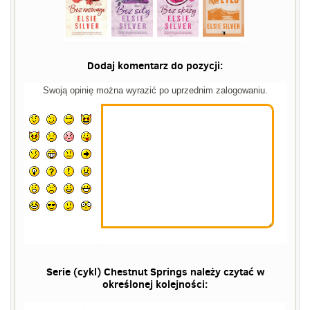
Dodaj komentarz do pozycji:
Swoją opinię można wyrazić po uprzednim zalogowaniu.
Serie (cykl) Chestnut Springs należy czytać w
określonej kolejności: