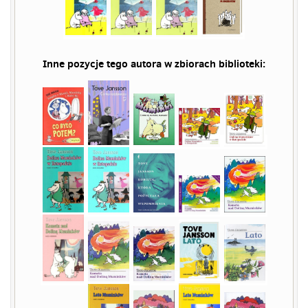
Inne pozycje tego autora w zbiorach biblioteki: