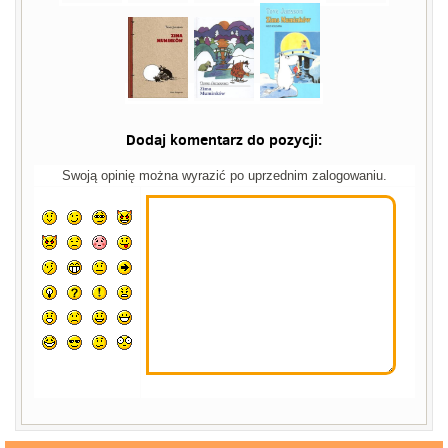
Dodaj komentarz do pozycji:
Swoją opinię można wyrazić po uprzednim zalogowaniu.