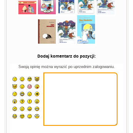
Dodaj komentarz do pozycji:
Swoją opinię można wyrazić po uprzednim zalogowaniu.