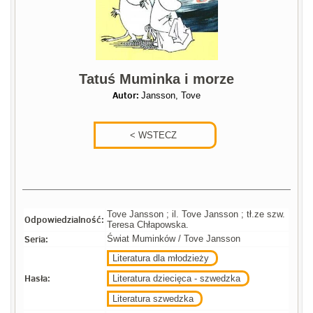
Tatuś Muminka i morze
Autor:
Jansson, Tove
Tove Jansson ; il. Tove Jansson ; tł.ze szw.
Odpowiedzialność:
Teresa Chłapowska.
Seria:
Świat Muminków / Tove Jansson
Literatura dla młodzieży
Hasła:
Literatura dziecięca - szwedzka
Literatura szwedzka