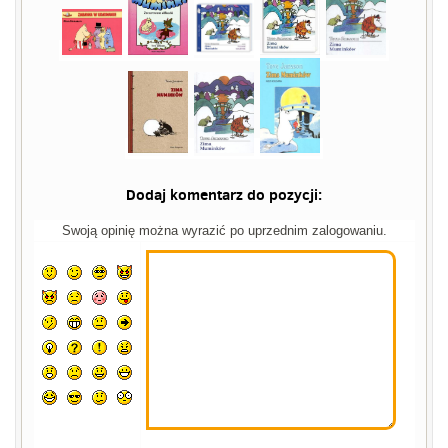
Dodaj komentarz do pozycji:
Swoją opinię można wyrazić po uprzednim zalogowaniu.