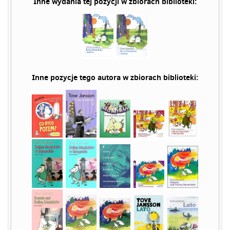
Inne wydania tej pozycji w zbiorach biblioteki:
Inne pozycje tego autora w zbiorach biblioteki: