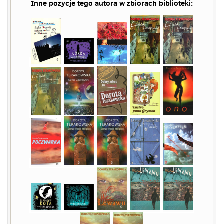
Inne pozycje tego autora w zbiorach biblioteki: