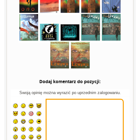
Dodaj komentarz do pozycji:
Swoją opinię można wyrazić po uprzednim zalogowaniu.