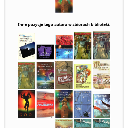
Inne pozycje tego autora w zbiorach biblioteki: