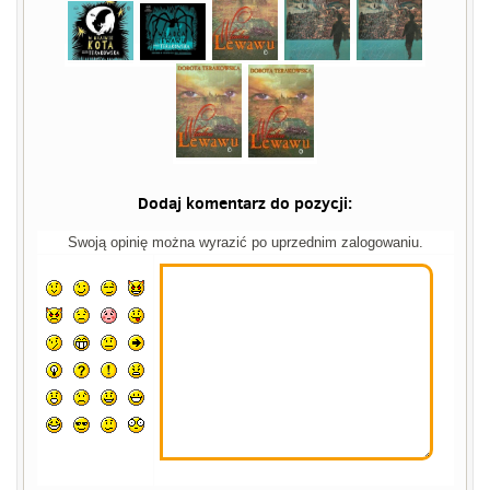
Dodaj komentarz do pozycji:
Swoją opinię można wyrazić po uprzednim zalogowaniu.