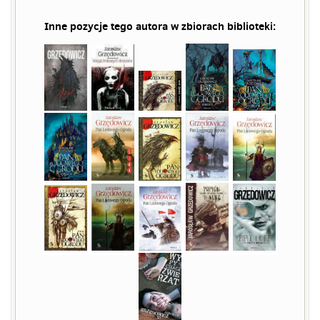
Inne pozycje tego autora w zbiorach biblioteki: