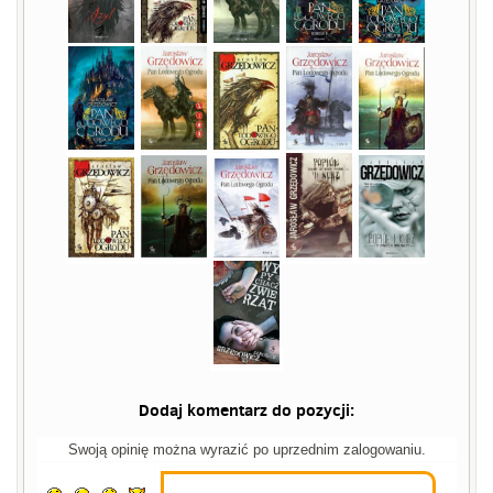
Dodaj komentarz do pozycji:
Swoją opinię można wyrazić po uprzednim zalogowaniu.