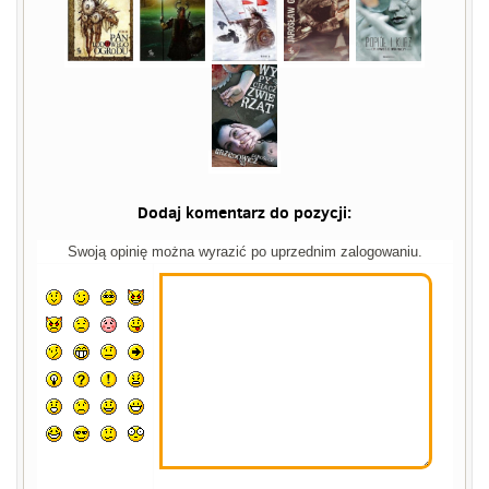
Dodaj komentarz do pozycji:
Swoją opinię można wyrazić po uprzednim zalogowaniu.