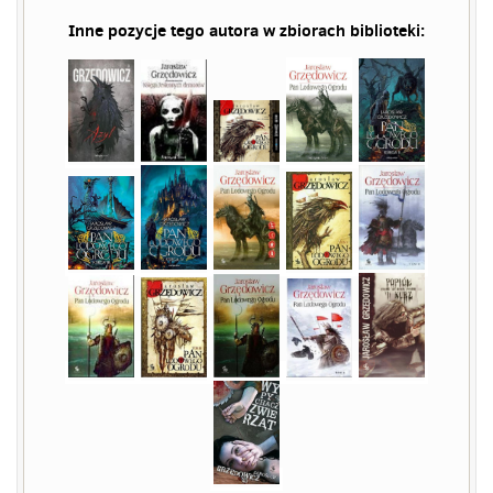
Inne pozycje tego autora w zbiorach biblioteki: