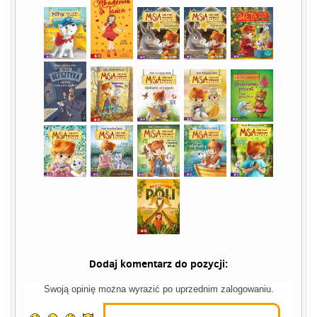
Dodaj komentarz do pozycji:
Swoją opinię można wyrazić po uprzednim zalogowaniu.