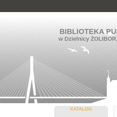
BIBLIOTEKA PU
w Dzielnicy ŻOLIBOR
KATALOG