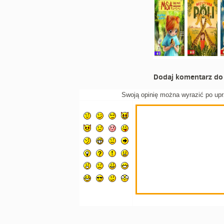
Dodaj komentarz do 
Swoją opinię można wyrazić po up