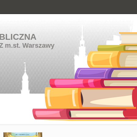
BLICZNA
Z m.st. Warszawy