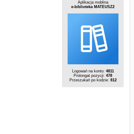
Aplikacja moblina
e-biblioteka MATEUSZ2
Logowań na konto:
4811
Prolongat pozycji:
478
Przeszukań po kodzie:
812