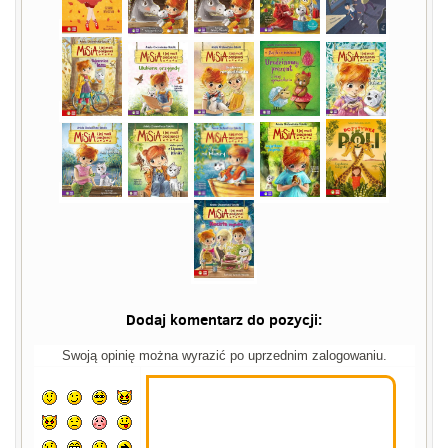
Dodaj komentarz do pozycji:
Swoją opinię można wyrazić po uprzednim zalogowaniu.