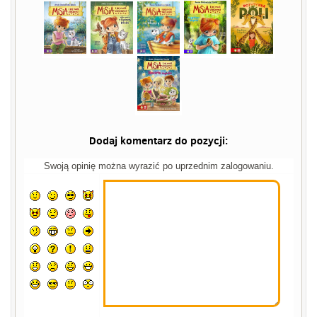
Dodaj komentarz do pozycji:
Swoją opinię można wyrazić po uprzednim zalogowaniu.