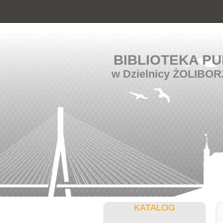
BIBLIOTEKA PU
w Dzielnicy ŻOLIBOR
KATALOG