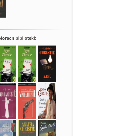
iorach biblioteki: