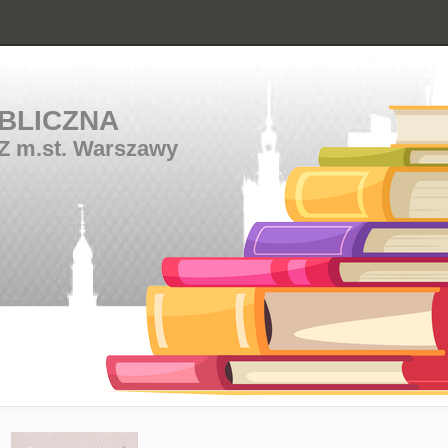
BLICZNA
Z m.st. Warszawy