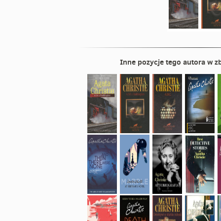
Inne pozycje tego autora w zb