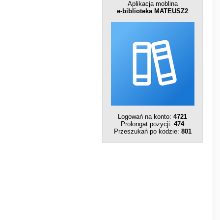
Aplikacja moblina
e-biblioteka MATEUSZ2
Logowań na konto:
4721
Prolongat pozycji:
474
Przeszukań po kodzie:
801