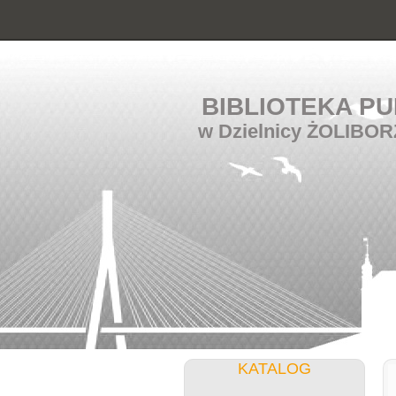
BIBLIOTEKA PU
w Dzielnicy ŻOLIBOR
KATALOG