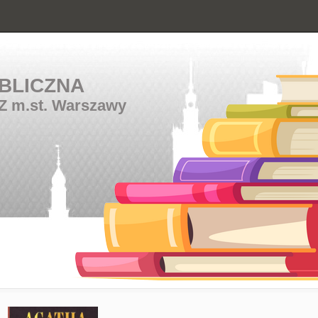
BLICZNA
Z m.st. Warszawy