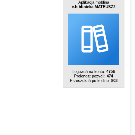
Aplikacja moblina
e-biblioteka MATEUSZ2
Logowań na konto:
4756
Prolongat pozycji:
474
Przeszukań po kodzie:
803