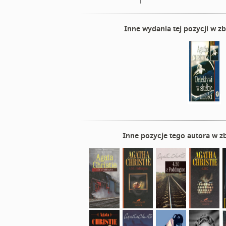
Inne wydania tej pozycji w zb
Inne pozycje tego autora w zb