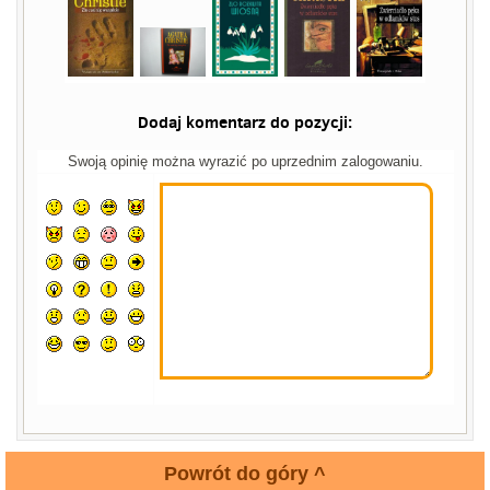
Dodaj komentarz do pozycji:
Swoją opinię można wyrazić po uprzednim zalogowaniu.
Powrót do góry ^