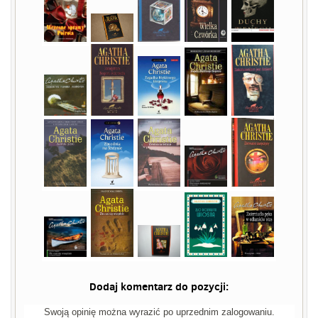
Dodaj komentarz do pozycji:
Swoją opinię można wyrazić po uprzednim zalogowaniu.