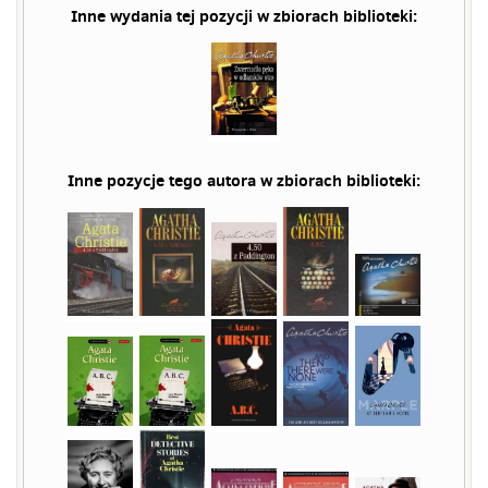
Inne wydania tej pozycji w zbiorach biblioteki:
Inne pozycje tego autora w zbiorach biblioteki: